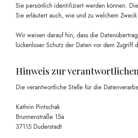
Sie persönlich identifiziert werden können. Di
Sie erläutert auch, wie und zu welchem Zweck
Wir weisen darauf hin, dass die Datenübertragu
lückenloser Schutz der Daten vor dem Zugriff du
Hinweis zur verantwortlichen
Die verantwortliche Stelle für die Datenverarbe
Kathrin Pintschak
Brunnenstraße 15a
37115 Duderstadt