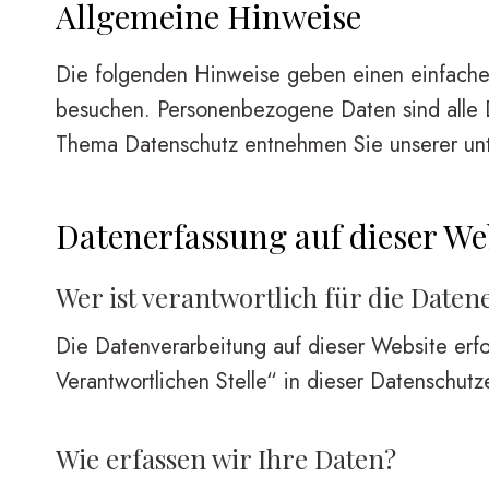
Allgemeine Hinweise
Die folgenden Hinweise geben einen einfache
besuchen. Personenbezogene Daten sind alle Da
Thema Datenschutz entnehmen Sie unserer unte
Datenerfassung auf dieser We
Wer ist verantwortlich für die Daten
Die Datenverarbeitung auf dieser Website erf
Verantwortlichen Stelle“ in dieser Datenschut
Wie erfassen wir Ihre Daten?