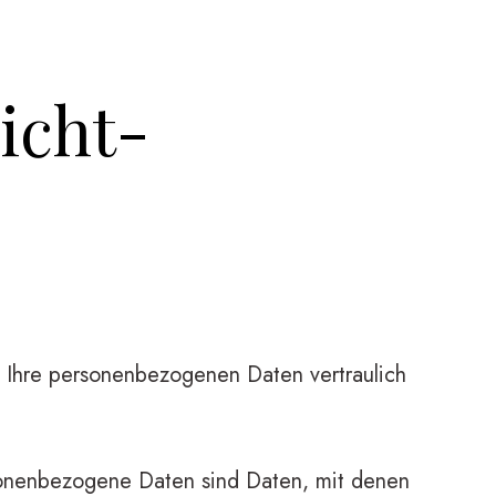
icht­
n Ihre personenbezogenen Daten vertraulich
onenbezogene Daten sind Daten, mit denen