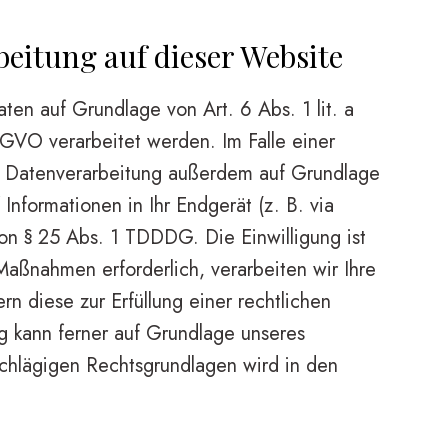
eitung auf dieser Website
ten auf Grundlage von Art. 6 Abs. 1 lit. a
GVO verarbeitet werden. Im Falle einer
die Datenverarbeitung außerdem auf Grundlage
Informationen in Ihr Endgerät (z. B. via
von § 25 Abs. 1 TDDDG. Die Einwilligung ist
 Maßnahmen erforderlich, verarbeiten wir Ihre
n diese zur Erfüllung einer rechtlichen
ng kann ferner auf Grundlage unseres
nschlägigen Rechtsgrundlagen wird in den