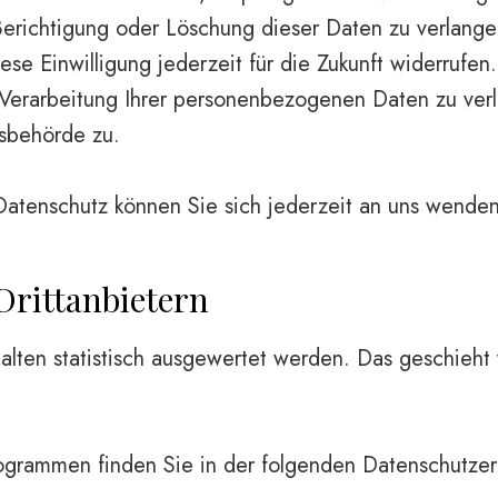
erichtigung oder Löschung dieser Daten zu verlange
iese Einwilligung jederzeit für die Zukunft widerruf
Verarbeitung Ihrer personenbezogenen Daten zu verl
sbehörde zu.
atenschutz können Sie sich jederzeit an uns wenden
ritt­anbietern
alten statistisch ausgewertet werden. Das geschieht
rogrammen finden Sie in der folgenden Datenschutzer