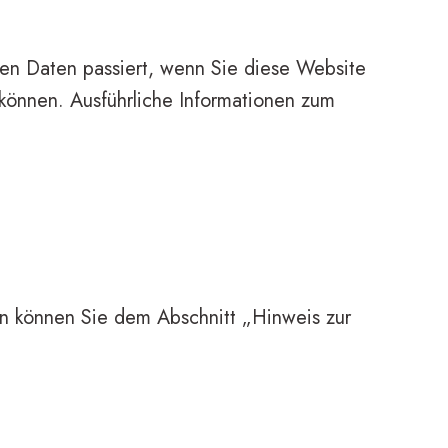
en Daten passiert, wenn Sie diese Website
 können. Ausführliche Informationen zum
en können Sie dem Abschnitt „Hinweis zur