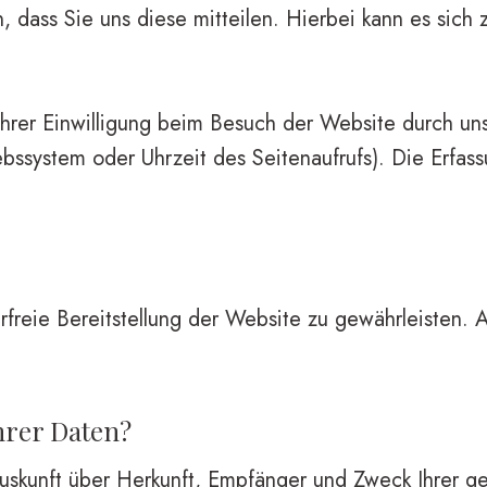
dass Sie uns diese mitteilen. Hierbei kann es sich z
rer Einwilligung beim Besuch der Website durch unse
ebssystem oder Uhrzeit des Seitenaufrufs). Die Erfas
erfreie Bereitstellung der Website zu gewährleisten.
hrer Daten?
 Auskunft über Herkunft, Empfänger und Zweck Ihrer