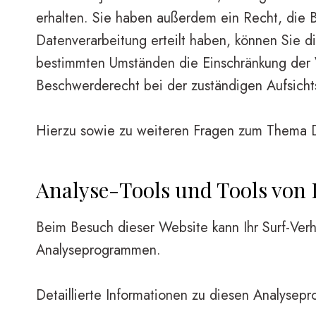
erhalten. Sie haben außerdem ein Recht, die B
Datenverarbeitung erteilt haben, können Sie d
bestimmten Umständen die Einschränkung der 
Beschwerderecht bei der zuständigen Aufsicht
Hierzu sowie zu weiteren Fragen zum Thema D
Analyse-Tools und Tools von D
Beim Besuch dieser Website kann Ihr Surf-Verh
Analyseprogrammen.
Detaillierte Informationen zu diesen Analysep