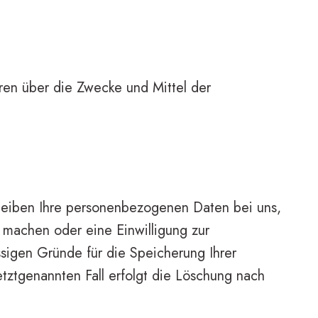
deren über die Zwecke und Mittel der
bleiben Ihre personenbezogenen Daten bei uns,
 machen oder eine Einwilligung zur
ssigen Gründe für die Speicherung Ihrer
tztgenannten Fall erfolgt die Löschung nach