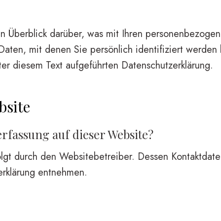
n Überblick darüber, was mit Ihren personenbezogen
ten, mit denen Sie persönlich identifiziert werden
r diesem Text aufgeführten Datenschutzerklärung.
bsite
erfassung auf dieser Website?
olgt durch den Websitebetreiber. Dessen Kontaktdat
zerklärung entnehmen.