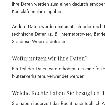
Ihre Daten werden zum einen dadurch erhoben, 
Kontaktformular eingeben.
Andere Daten werden automatisch oder nach Ih
technische Daten (z. B. Internetbrowser, Betri
Sie diese Website betreten.
Wofür nutzen wir Ihre Daten?
Ein Teil der Daten wird erhoben, um eine fehl
Nutzerverhaltens verwendet werden.
Welche Rechte haben Sie bezüglich I
Sie haben jederzeit das Recht, unentgeltlich