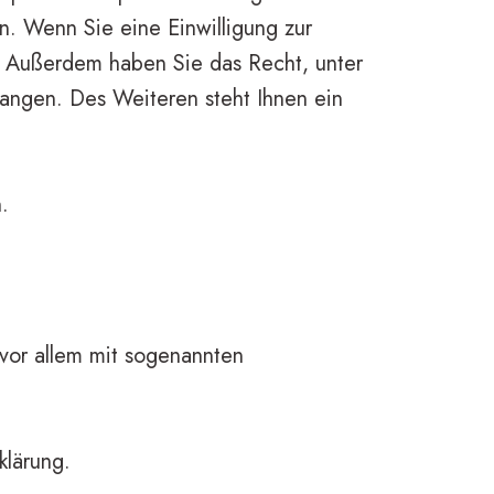
n. Wenn Sie eine Einwilligung zur
en. Außerdem haben Sie das Recht, unter
angen. Des Weiteren steht Ihnen ein
.
 vor allem mit sogenannten
klärung.