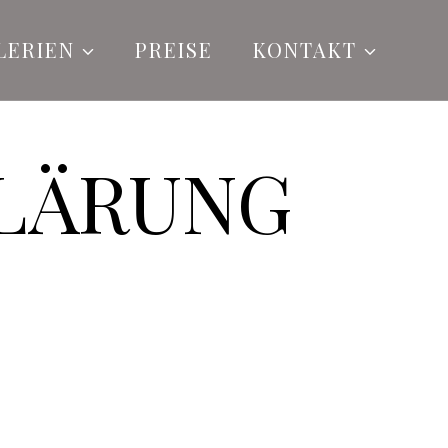
LERIEN
PREISE
KONTAKT
LÄRUNG