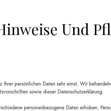
Hinweise Und Pfl
z Ihrer persönlichen Daten sehr ernst. Wir behandel
zvorschriften sowie dieser Datenschutzerklärung.
rschiedene personenbezogene Daten erhoben. Pers