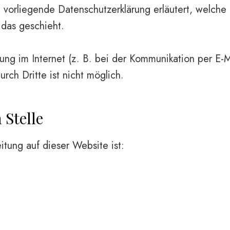
e vorliegende Datenschutzerklärung erläutert, welche
 das geschieht.
ng im Internet (z. B. bei der Kommunikation per E-M
rch Dritte ist nicht möglich.
 Stelle
itung auf dieser Website ist: