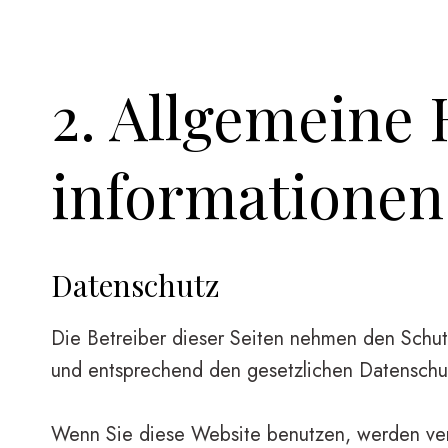
2. Allgemeine 
Informationen
Datenschutz
Die Betreiber dieser Seiten nehmen den Schut
und entsprechend den gesetzlichen Datenschut
Wenn Sie diese Website benutzen, werden ve