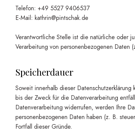
Telefon: +49 5527 9406537
E-Mail: kathrin@pintschak.de
Verantwortliche Stelle ist die natürliche oder
Verarbeitung von personenbezogenen Daten (z
Speicherdauer
Soweit innerhalb dieser Datenschutzerklärung
bis der Zweck für die Datenverarbeitung entfä
Datenverarbeitung widerrufen, werden Ihre Dat
personenbezogenen Daten haben (z. B. steuer- 
Fortfall dieser Gründe.