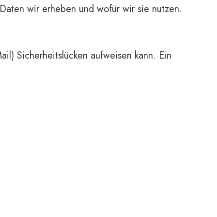
 Daten wir erheben und wofür wir sie nutzen.
ail) Sicherheitslücken aufweisen kann. Ein