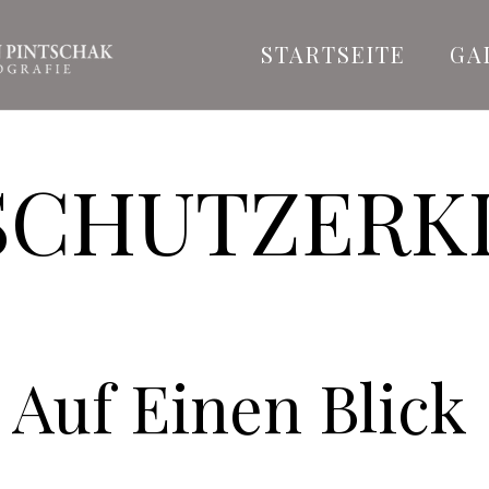
STARTSEITE
GA
SCHUTZERK
 Auf Einen Blick